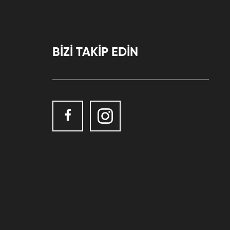
BİZİ TAKİP EDİN