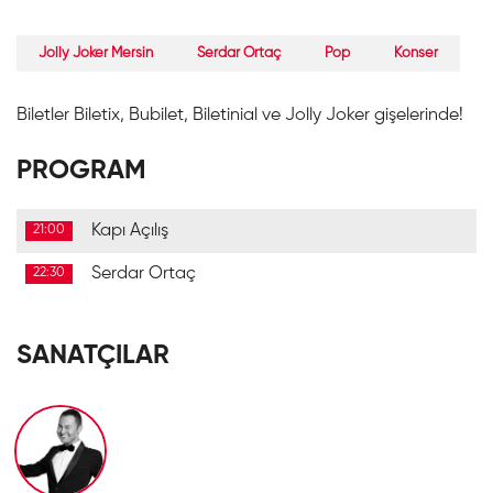
Jolly Joker Mersin
Serdar Ortaç
Pop
Konser
Biletler Biletix, Bubilet, Biletinial ve Jolly Joker gişelerinde!
PROGRAM
Kapı Açılış
21:00
Serdar Ortaç
22:30
SANATÇILAR