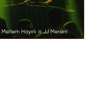
Meltem Hayırlı @ JJ Mersin!