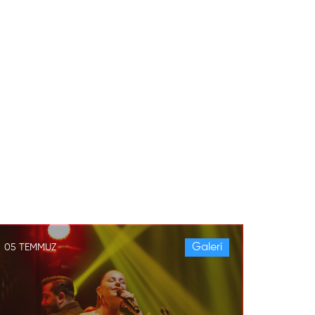
Galeri
05 TEMMUZ